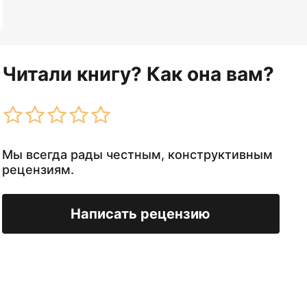
Читали книгу? Как она вам?
Мы всегда рады честным, конструктивным
рецензиям.
Написать рецензию