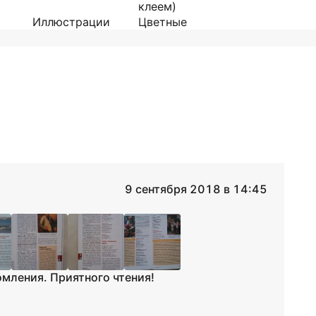
клеем)
Иллюстрации
Цветные
9 сентября 2018 в 14:45
омления. Приятного чтения!