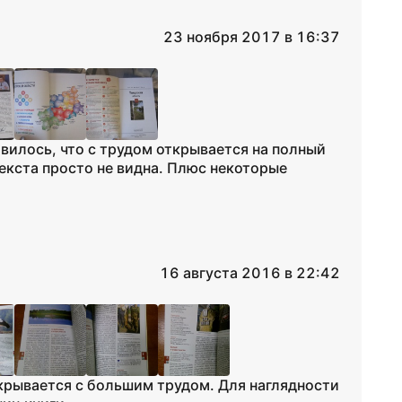
23 ноября 2017 в 16:37
вилось, что с трудом открывается на полный
текста просто не видна. Плюс некоторые
16 августа 2016 в 22:42
скрывается с большим трудом. Для наглядности