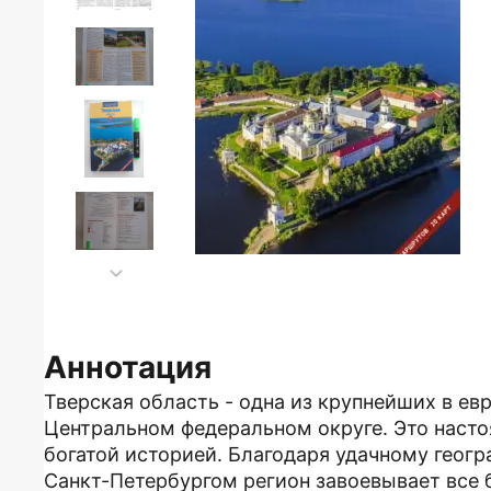
Аннотация
Тверская область - одна из крупнейших в ев
Центральном федеральном округе. Это наст
богатой историей. Благодаря удачному гео
Санкт-Петербургом регион завоевывает все 