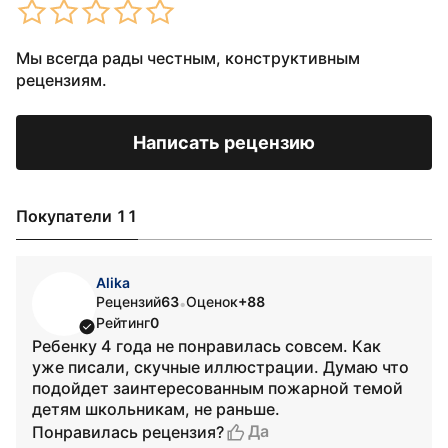
Мы всегда рады честным, конструктивным
рецензиям.
Написать рецензию
Покупатели 11
Alika
Рецензий
63
Оценок
+88
•
Рейтинг
0
Ребенку 4 года не понравилась совсем. Как
уже писали, скучные иллюстрации. Думаю что
подойдет заинтересованным пожарной темой
детям школьникам, не раньше.
Да
Понравилась рецензия?