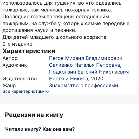
использовалось для тушения, во что одевались
пожарные, как менялась пожарная техника.
Последние главы посвящены сегодняшним
пожарным, на службе у которых самые передовые
достижения науки и техники.
Для детей младшего школьного возраста.
2-е издание.
Характеристики
Автор
Пегов Михаил Владимирович
Художник
Салиенко Наталья Петровна
,
Подколзин Евгений Николаевич
Издательство
Настя и Никита
,
2020
Жанр
Знакомство с профессиями
Все характеристики
Рецензии на книгу
Читали книгу? Как она вам?