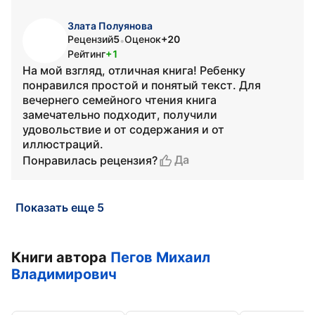
Злата Полуянова
Рецензий
5
Оценок
+20
•
Рейтинг
+1
На мой взгляд, отличная книга! Ребенку
понравился простой и понятый текст. Для
вечернего семейного чтения книга
замечательно подходит, получили
удовольствие и от содержания и от
иллюстраций.
Да
Понравилась рецензия?
Показать еще 5
Книги автора
Пегов Михаил
Владимирович