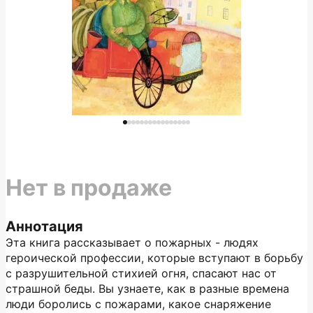
Нет в продаже
Аннотация
Эта книга рассказывает о пожарных - людях
героической профессии, которые вступают в борьбу
с разрушительной стихией огня, спасают нас от
страшной беды. Вы узнаете, как в разные времена
люди боролись с пожарами, какое снаряжение