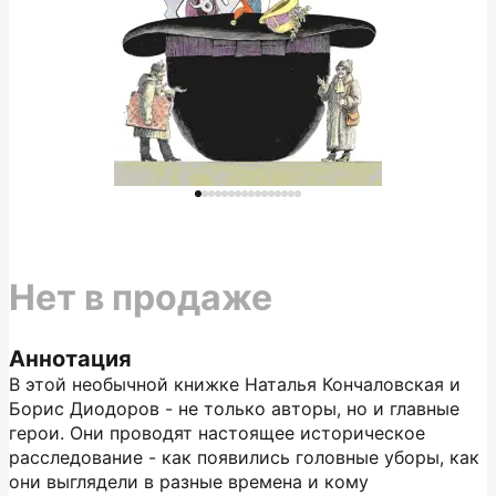
Нет в продаже
Аннотация
В этой необычной книжке Наталья Кончаловская и
Борис Диодоров - не только авторы, но и главные
герои. Они проводят настоящее историческое
расследование - как появились головные уборы, как
они выглядели в разные времена и кому