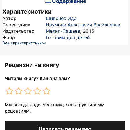
Содержание
Характеристики
Автор
Шивенес Ида
Переводчик
Наумова Анастасия Васильевна
Издательство
Мелик-Пашаев
,
2015
Жанр
Готовим для детей
Все характеристики
Рецензии на книгу
Читали книгу? Как она вам?
Мы всегда рады честным, конструктивным
рецензиям.
Написать рецензию