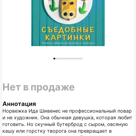
Нет в продаже
Аннотация
Норвежка Ида Шивенес не профессиональный повар
и не художник. Она обычная девушка, которая любит
готовить. Но скучный бутерброд с сыром, овсяную
кашу или горстку творога она превращает в