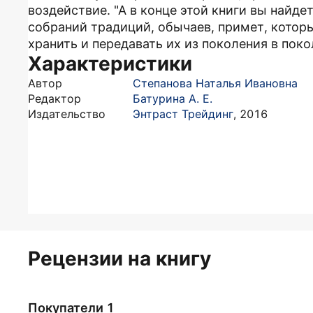
воздействие. "А в конце этой книги вы найде
собраний традиций, обычаев, примет, которы
хранить и передавать их из поколения в поко
Характеристики
Автор
Степанова Наталья Ивановна
Редактор
Батурина А. Е.
Издательство
Энтраст Трейдинг
,
2016
Рецензии на книгу
Покупатели 1