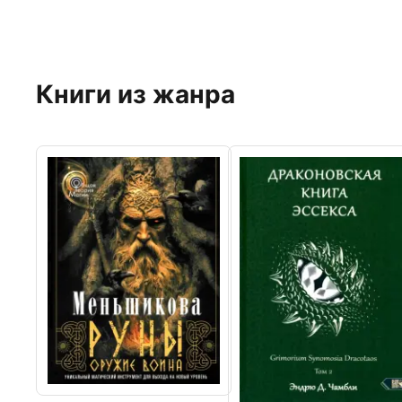
Книги из жанра