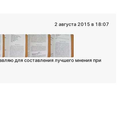
2 августа 2015 в 18:07
тавляю для составления лучшего мнения при