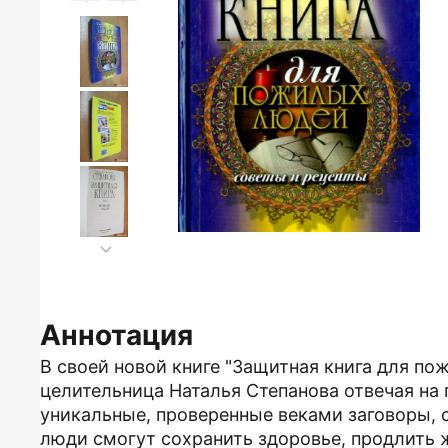
Аннотация
В своей новой книге "Защитная книга для п
целительница Наталья Степанова отвечая на 
уникальные, проверенные веками заговоры,
люди смогут сохранить здоровье, продлить ж