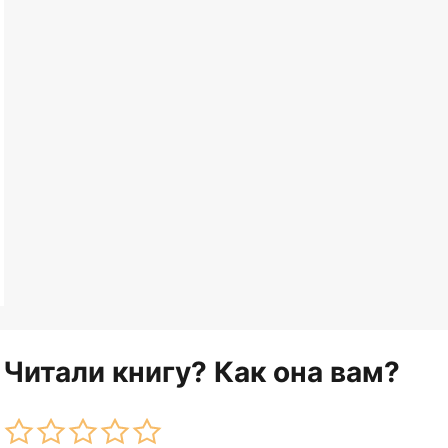
Читали книгу? Как она вам?