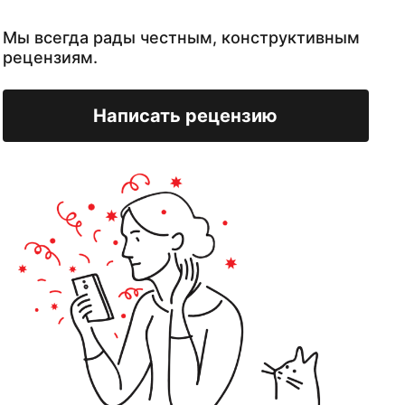
Мы всегда рады честным, конструктивным
рецензиям.
Написать рецензию