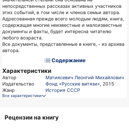
непосредственных рассказах активных участников
этих событий, в том числе и членов семьи автора.
Адресованная прежде всего молодым людям, книга,
содержащая многие неизвестные и малоизвестные
документы и факты, будет интересна читателю
любого возраста.
Все документы, представленные в книге, - из архива
автора.
Содержание
Характеристики
Автор
Матиясевич Леонтий Михайлович
Издательство
Фонд «Русские витязи»
,
2015
Жанр
История СССР
Все характеристики
Рецензии на книгу