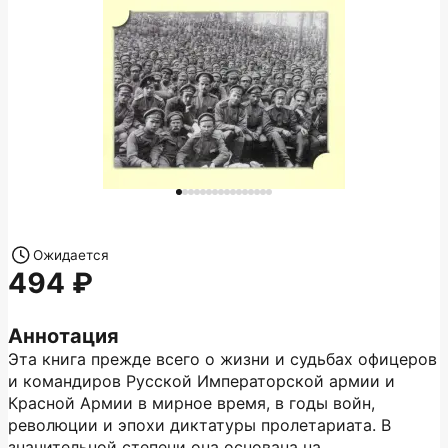
Ожидается
494
Аннотация
Эта книга прежде всего о жизни и судьбах офицеров
и командиров Русской Императорской армии и
Красной Армии в мирное время, в годы войн,
революции и эпохи диктатуры пролетариата. В
значительной степени она основана на