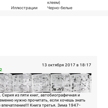
клеем)
Иллюстрации
Черно-белые
13 октября 2017 в 18:17
2
 Серия из пяти книг, автобиографичная и
ременно нужно прочитать, если хочешь знать
 впечатление!!! Книга третья. Зима 1947-