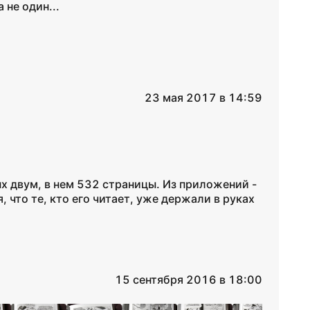
 не один...
23 мая 2017 в 14:59
ых двум, в нем 532 страницы. Из приложений -
, что те, кто его читает, уже держали в руках
15 сентября 2016 в 18:00