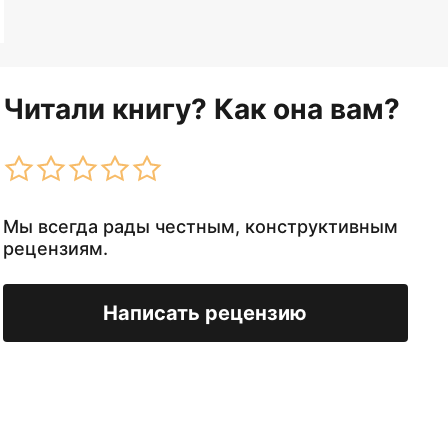
Читали книгу? Как она вам?
Мы всегда рады честным, конструктивным
рецензиям.
Написать рецензию