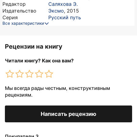
Редактор
Саляхова Э.
Издательство
Эксмо
,
2015
Серия
Русский путь
Все характеристики
Рецензии на книгу
Читали книгу? Как она вам?
Мы всегда рады честным, конструктивным
рецензиям.
Написать рецензию
Покупатели 3