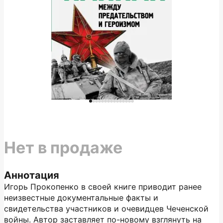
Нет в продаже
Аннотация
Игорь Прокопенко в своей книге приводит ранее
неизвестные документальные факты и
свидетельства участников и очевидцев Чеченской
войны. Автор заставляет по-новому взглянуть на