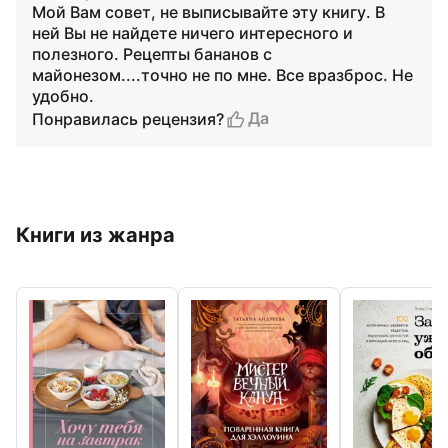
Мой Вам совет, не выписывайте эту книгу. В
ней Вы не найдете ничего интересного и
полезного. Рецепты бананов с
майонезом....точно не по мне. Все вразброс. Не
удобно.
Да
Понравилась рецензия?
Книги из жанра