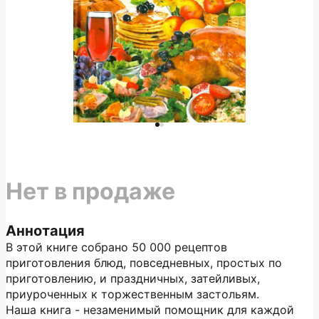
Нет в продаже
Аннотация
В этой книге собрано 50 000 рецептов
приготовления блюд, повседневных, простых по
приготовлению, и праздничных, затейливых,
приуроченных к торжественным застольям.
Наша книга - незаменимый помощник для каждой