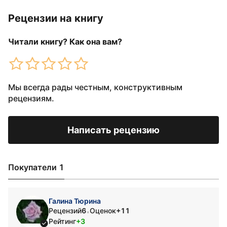
Рецензии на книгу
Читали книгу? Как она вам?
Мы всегда рады честным, конструктивным
рецензиям.
Написать рецензию
Покупатели 1
Галина Тюрина
Рецензий
6
Оценок
+11
•
Рейтинг
+3