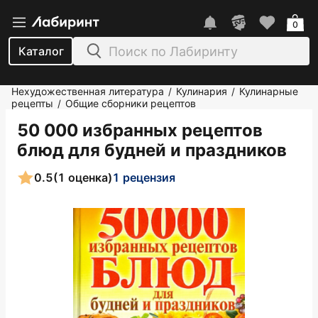
0
Каталог
Нехудожественная литература
Кулинария
Кулинарные
/
/
рецепты
Общие сборники рецептов
/
50 000 избранных рецептов
блюд для будней и праздников
0.5
(1 оценка)
1 рецензия