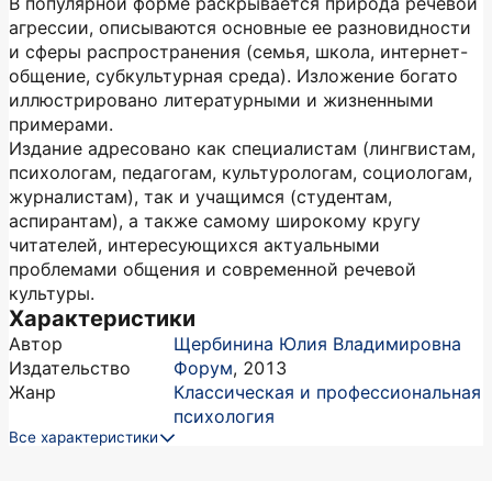
В популярной форме раскрывается природа речевой
агрессии, описываются основные ее разновидности
и сферы распространения (семья, школа, интернет-
общение, субкультурная среда). Изложение богато
иллюстрировано литературными и жизненными
примерами.
Издание адресовано как специалистам (лингвистам,
психологам, педагогам, культурологам, социологам,
журналистам), так и учащимся (студентам,
аспирантам), а также самому широкому кругу
читателей, интересующихся актуальными
проблемами общения и современной речевой
культуры.
Характеристики
Автор
Щербинина Юлия Владимировна
Издательство
Форум
,
2013
Жанр
Классическая и профессиональная
психология
Все характеристики