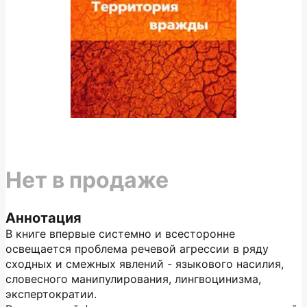
Нет в продаже
Аннотация
В книге впервые системно и всесторонне
освещается проблема речевой агрессии в ряду
сходных и смежных явлений - языкового насилия,
словесного манипулирования, лингвоцинизма,
экспертократии.