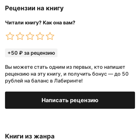
Рецензии на книгу
Читали книгу? Как она вам?
+50 ₽ за рецензию
Вы можете стать одним из первых, кто напишет
рецензию на эту книгу, и получить бонус — до 50
рублей на баланс в Лабиринте!
Написать рецензию
Книги из жанра