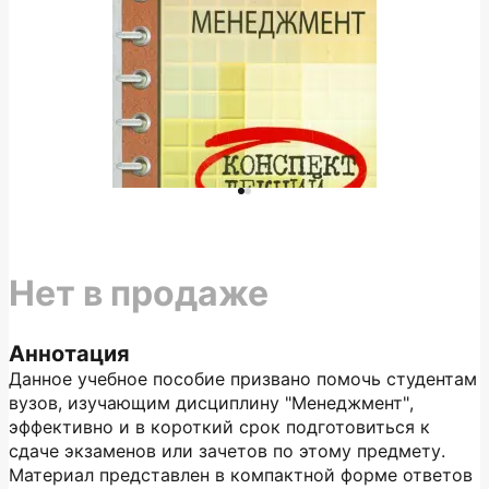
Нет в продаже
Аннотация
Данное учебное пособие призвано помочь студентам
вузов, изучающим дисциплину "Менеджмент",
эффективно и в короткий срок подготовиться к
сдаче экзаменов или зачетов по этому предмету.
Материал представлен в компактной форме ответов