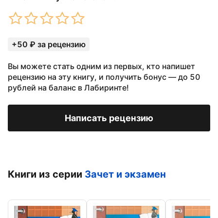
+50 ₽ за рецензию
Вы можете стать одним из первых, кто напишет
рецензию на эту книгу, и получить бонус — до 50
рублей на баланс в Лабиринте!
Написать рецензию
Книги из серии
Зачет и экзамен