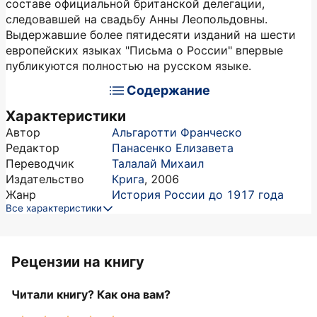
составе официальной британской делегации,
следовавшей на свадьбу Анны Леопольдовны.
Выдержавшие более пятидесяти изданий на шести
европейских языках "Письма о России" впервые
публикуются полностью на русском языке.
Содержание
Характеристики
Автор
Альгаротти Франческо
Редактор
Панасенко Елизавета
Переводчик
Талалай Михаил
Издательство
Крига
,
2006
Жанр
История России до 1917 года
Все характеристики
Рецензии на книгу
Читали книгу? Как она вам?