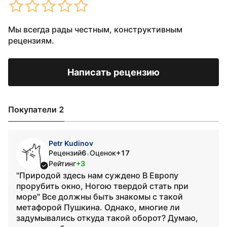
Мы всегда рады честным, конструктивным
рецензиям.
Написать рецензию
Покупатели 2
Petr Kudinov
Рецензий
6
Оценок
+17
•
Рейтинг
+3
"Природой здесь нам суждено В Европу
прорубить окно, Ногою твердой стать при
море" Все должны быть знакомы с такой
метафорой Пушкина. Однако, многие ли
задумывались откуда такой оборот? Думаю,