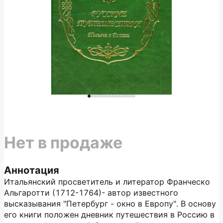
Нет в продаже
Аннотация
Итальянский просветитель и литератор Франческо
Альгаротти (1712-1764)- автор известного
высказывания "Петербург - окно в Европу". В основу
его книги положен дневник путешествия в Россию в