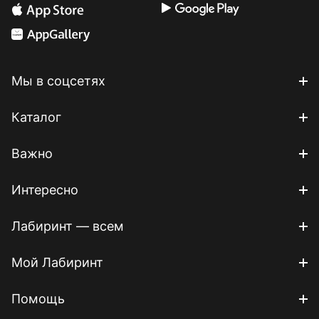
Мы в соцсетях
Каталог
Важно
Интересно
Лабиринт — всем
Мой Лабиринт
Помощь