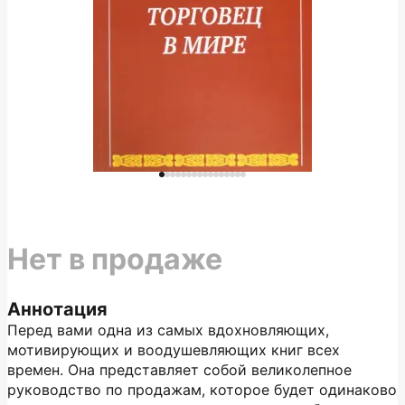
Нет в продаже
Аннотация
Перед вами одна из самых вдохновляющих,
мотивирующих и воодушевляющих книг всех
времен. Она представляет собой великолепное
руководство по продажам, которое будет одинаково