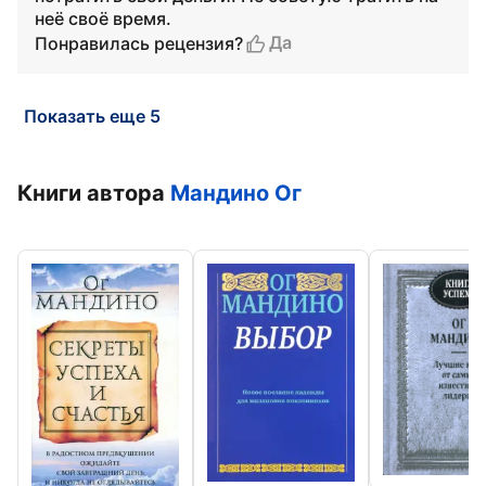
неё своё время.
Да
Понравилась рецензия?
Показать еще 5
Книги автора
Мандино Ог