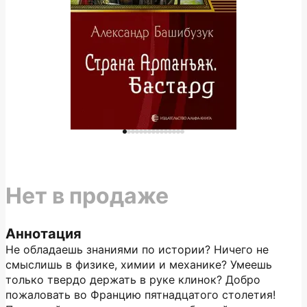
Нет в продаже
Аннотация
Не обладаешь знаниями по истории? Ничего не
смыслишь в физике, химии и механике? Умеешь
только твердо держать в руке клинок? Добро
пожаловать во Францию пятнадцатого столетия!