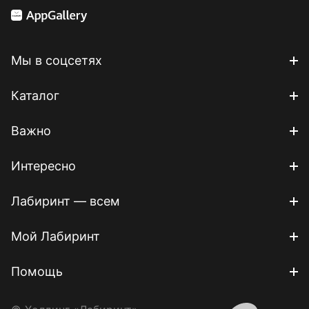
Мы в соцсетях
Каталог
Важно
Интересно
Лабиринт — всем
Мой Лабиринт
Помощь