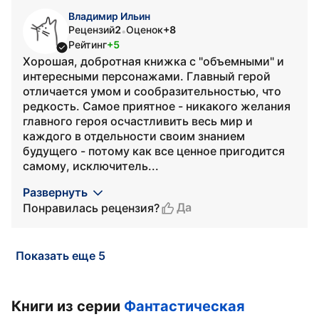
Владимир Ильин
Рецензий
2
Оценок
+8
•
Рейтинг
+5
Хорошая, добротная книжка с "объемными" и
интересными персонажами. Главный герой
отличается умом и сообразительностью, что
редкость. Самое приятное - никакого желания
главного героя осчастливить весь мир и
каждого в отдельности своим знанием
будущего - потому как все ценное пригодится
самому, исключитель...
Развернуть
Да
Понравилась рецензия?
Показать еще 5
Книги из серии
Фантастическая