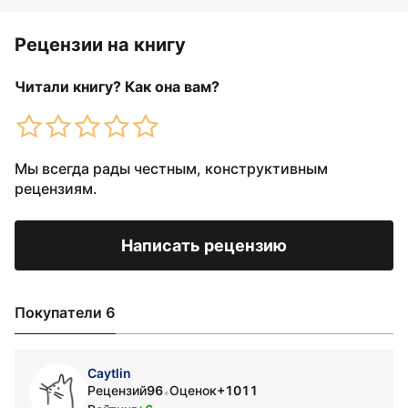
Рецензии на книгу
Читали книгу? Как она вам?
Мы всегда рады честным, конструктивным
рецензиям.
Написать рецензию
Покупатели 6
Caytlin
Рецензий
96
Оценок
+1011
•