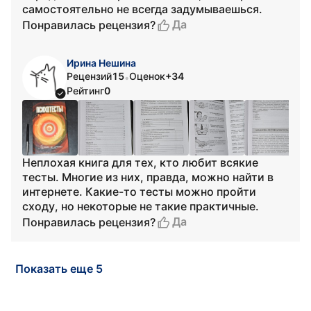
самостоятельно не всегда задумываешься.
Да
Понравилась рецензия?
Ирина Нешина
Рецензий
15
Оценок
+34
•
Рейтинг
0
Неплохая книга для тех, кто любит всякие
тесты. Многие из них, правда, можно найти в
интернете. Какие-то тесты можно пройти
сходу, но некоторые не такие практичные.
Да
Понравилась рецензия?
Показать еще 5