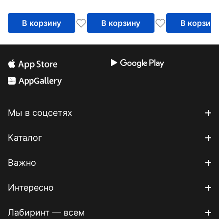
В корзину
В корзину
В корзин
Мы в соцсетях
Каталог
Важно
Интересно
Лабиринт — всем