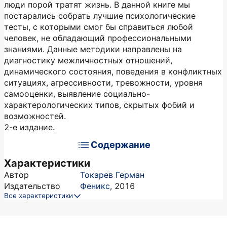
люди порой тратят жизнь. В данной книге мы
постарались собрать лучшие психологические
тесты, с которыми смог бы справиться любой
человек, не обладающий профессиональными
знаниями. Данные методики направлены на
диагностику межличностных отношений,
динамического состояния, поведения в конфликтных
ситуациях, агрессивности, тревожности, уровня
самооценки, выявление социально-
характерологических типов, скрытых фобий и
возможностей.
2-е издание.
Содержание
Характеристики
Автор
Токарев Герман
Издательство
Феникс
,
2016
Все характеристики