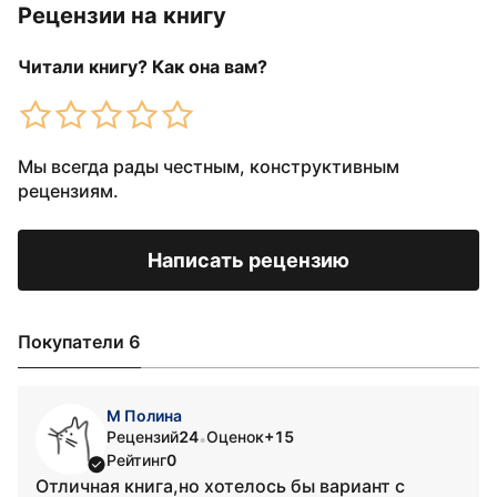
Рецензии на книгу
Читали книгу? Как она вам?
Мы всегда рады честным, конструктивным
рецензиям.
Написать рецензию
Покупатели 6
М Полина
Рецензий
24
Оценок
+15
•
Рейтинг
0
Отличная книга,но хотелось бы вариант с