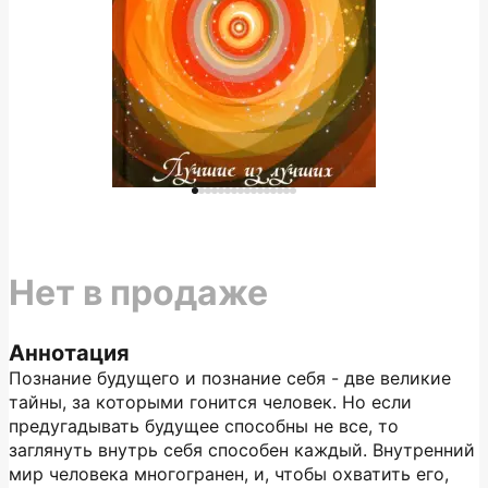
Нет в продаже
Аннотация
Познание будущего и познание себя - две великие
тайны, за которыми гонится человек. Но если
предугадывать будущее способны не все, то
заглянуть внутрь себя способен каждый. Внутренний
мир человека многогранен, и, чтобы охватить его,