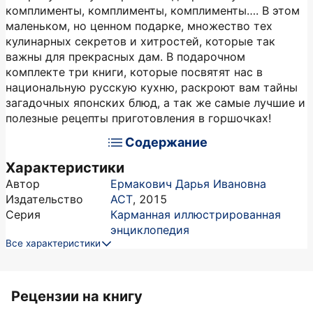
комплименты, комплименты, комплименты…. В этом
маленьком, но ценном подарке, множество тех
кулинарных секретов и хитростей, которые так
важны для прекрасных дам. В подарочном
комплекте три книги, которые посвятят нас в
национальную русскую кухню, раскроют вам тайны
загадочных японских блюд, а так же самые лучшие и
полезные рецепты приготовления в горшочках!
Содержание
Характеристики
Автор
Ермакович Дарья Ивановна
Издательство
АСТ
,
2015
Серия
Карманная иллюстрированная
энциклопедия
Все характеристики
Рецензии на книгу