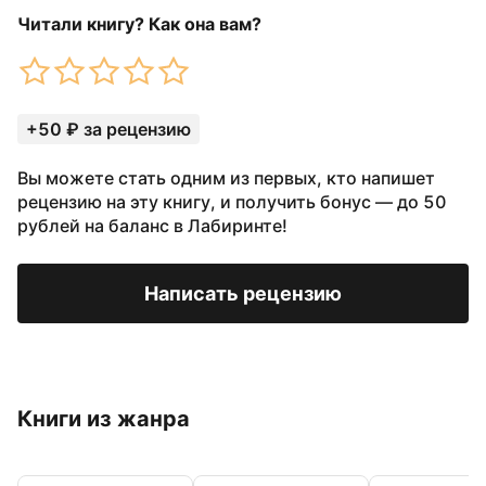
Читали книгу? Как она вам?
+50 ₽ за рецензию
Вы можете стать одним из первых, кто напишет
рецензию на эту книгу, и получить бонус — до 50
рублей на баланс в Лабиринте!
Написать рецензию
Книги из жанра