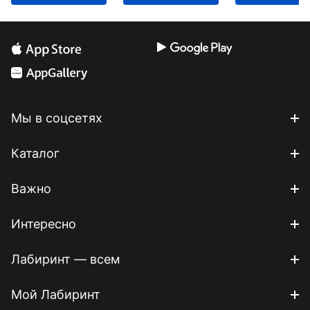
Мы в соцсетях
Каталог
Важно
Интересно
Лабиринт — всем
Мой Лабиринт