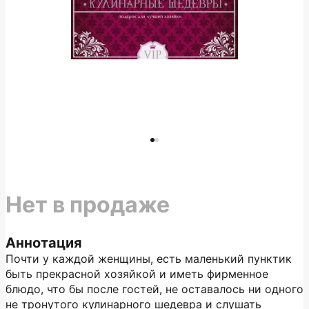
Нет в продаже
Аннотация
Почти у каждой женщины, есть маленький пунктик
быть прекрасной хозяйкой и иметь фирменное
блюдо, что бы после гостей, не оставалось ни одного
не тронутого кулинарного шедевра и слушать