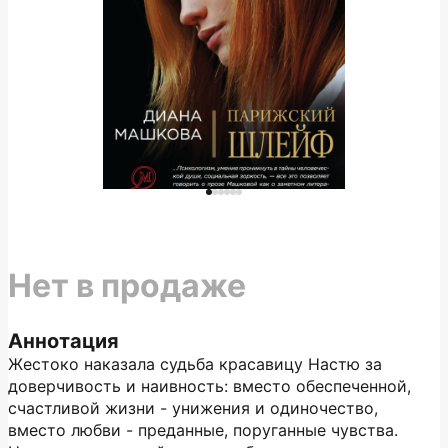
Нет в продаже
Аннотация
Жестоко наказала судьба красавицу Настю за
доверчивость и наивность: вместо обеспеченной,
счастливой жизни - унижения и одиночество,
вместо любви - преданные, поруганные чувства.