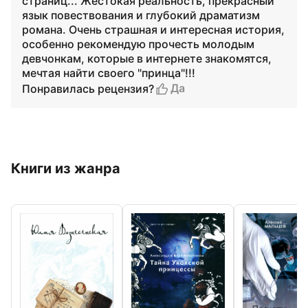
страниц... Жестокая реальность, прекрасный
язык повествования и глубокий драматизм
романа. Очень страшная и интересная история,
особенно рекомендую прочесть молодым
девчонкам, которые в интернете знакомятся,
мечтая найти своего "принца"!!!
Да
Понравилась рецензия?
Книги из жанра