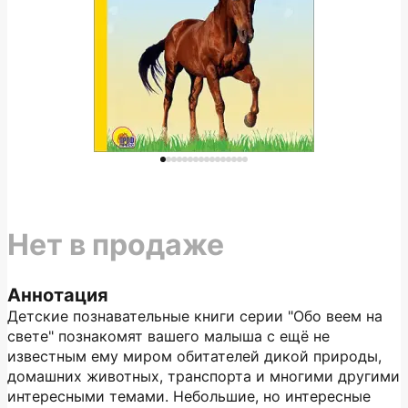
Нет в продаже
Аннотация
Детские познавательные книги серии "Обо веем на
свете" познакомят вашего малыша с ещё не
известным ему миром обитателей дикой природы,
домашних животных, транспорта и многими другими
интересными темами. Небольшие, но интересные