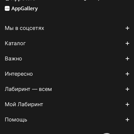
Мы в соцсетях
Каталог
Важно
Интересно
Лабиринт — всем
Мой Лабиринт
Помощь