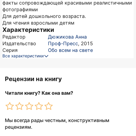
факты сопровождающей красивыми реалистичными
фотографиями
Для детей дошкольного возраста.
Для чтения взрослыми детям
Характеристики
Редактор
Дюжикова Анна
Издательство
Проф-Пресс
,
2015
Серия
Обо всем на свете
Все характеристики
Рецензии на книгу
Читали книгу? Как она вам?
Мы всегда рады честным, конструктивным
рецензиям.