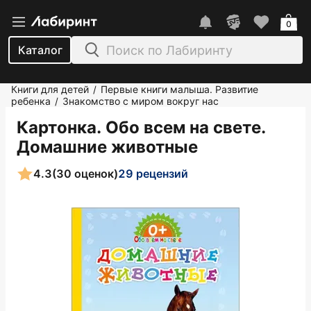
0
Каталог
Книги для детей
Первые книги малыша. Развитие
/
ребенка
Знакомство с миром вокруг нас
/
Картонка. Обо всем на свете.
Домашние животные
4.3
(30 оценок)
29 рецензий