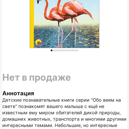
Нет в продаже
Аннотация
Детские познавательные книги серии "Обо веем на
свете" познакомят вашего малыша с ещё не
известным ему миром обитателей дикой природы,
домашних животных, транспорта и многими другими
интересными темами. Небольшие, но интересные