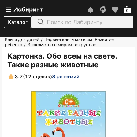
0
Каталог
Книги для детей
Первые книги малыша. Развитие
/
ребенка
Знакомство с миром вокруг нас
/
Картонка. Обо всем на свете.
Такие разные животные
3.7
(12 оценок)
8 рецензий