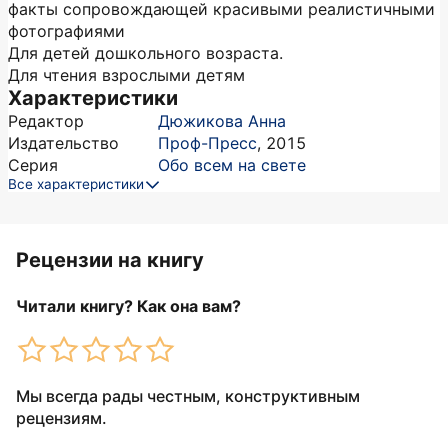
факты сопровождающей красивыми реалистичными
фотографиями
Для детей дошкольного возраста.
Для чтения взрослыми детям
Характеристики
Редактор
Дюжикова Анна
Издательство
Проф-Пресс
,
2015
Серия
Обо всем на свете
Все характеристики
Рецензии на книгу
Читали книгу? Как она вам?
Мы всегда рады честным, конструктивным
рецензиям.