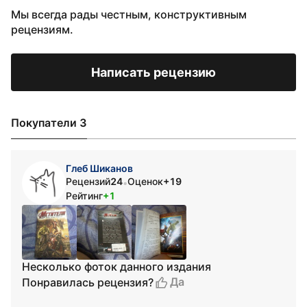
Мы всегда рады честным, конструктивным
рецензиям.
Написать рецензию
Покупатели 3
Глеб Шиканов
Рецензий
24
Оценок
+19
•
Рейтинг
+1
Несколько фоток данного издания
Да
Понравилась рецензия?