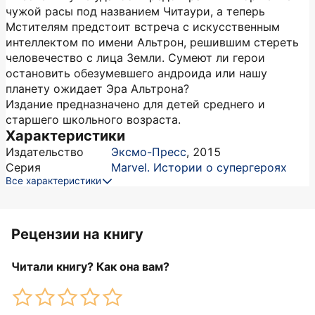
чужой расы под названием Читаури, а теперь
Мстителям предстоит встреча с искусственным
интеллектом по имени Альтрон, решившим стереть
человечество с лица Земли. Сумеют ли герои
остановить обезумевшего андроида или нашу
планету ожидает Эра Альтрона?
Издание предназначено для детей среднего и
старшего школьного возраста.
Характеристики
Издательство
Эксмо-Пресс
,
2015
Серия
Marvel. Истории о супергероях
Все характеристики
Рецензии на книгу
Читали книгу? Как она вам?