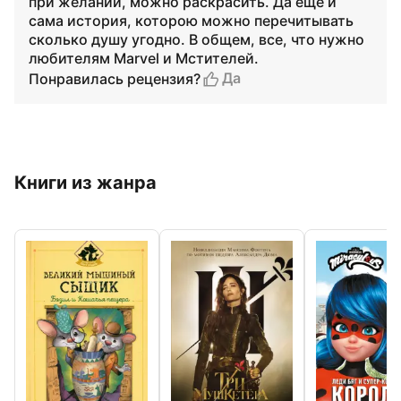
при желании, можно раскрасить. Да ещё и
сама история, которою можно перечитывать
сколько душу угодно. В общем, все, что нужно
любителям Marvel и Мстителей.
Да
Понравилась рецензия?
Книги из жанра