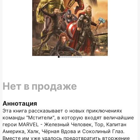
Нет в продаже
Аннотация
Эта книга рассказывает о новых приключениях
команды "Мстители", в которую входят величайшие
герои MARVEL - Железный Человек, Тор, Капитан
Америка, Халк, Чёрная Вдова и Соколиный Глаз.
Вместе им уже удалось предотвратить вторжение