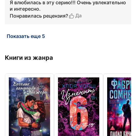
Я влюбилась в эту серию!!! Очень увлекательно
и интересно.
Да
Понравилась рецензия?
Показать еще 5
Книги из жанра