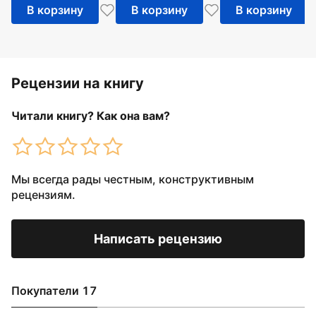
В корзину
В корзину
В корзину
Рецензии на книгу
Читали книгу? Как она вам?
Мы всегда рады честным, конструктивным
рецензиям.
Написать рецензию
Покупатели 17