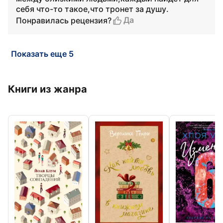
себя что-то такое,что тронет за душу.
Да
Понравилась рецензия?
Показать еще 5
Книги из жанра