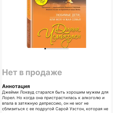
Нет в продаже
Аннотация
Джейми Локвуд старался быть хорошим мужем для
Лорел. Но когда она пристрастилась к алкоголю и
впала в затяжную депрессию, он не мог не
сблизиться с ее подругой Сарой Уэстон, которая не