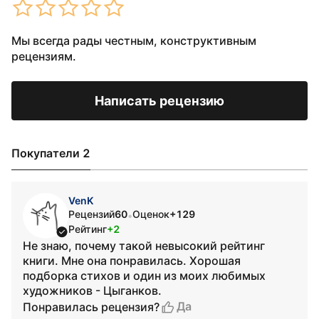
Мы всегда рады честным, конструктивным
рецензиям.
Написать рецензию
Покупатели 2
VenK
Рецензий
60
Оценок
+129
•
Рейтинг
+2
Не знаю, почему такой невысокий рейтинг
книги. Мне она понравилась. Хорошая
подборка стихов и один из моих любимых
художников - Цыганков.
Да
Понравилась рецензия?