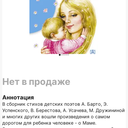
Нет в продаже
Аннотация
В сборник стихов детских поэтов А. Барто, Э.
Успенского, В. Берестова, А. Усачева, М. Дружининой
и многих других вошли произведения о самом
дорогом для ребенка человеке - о Маме.