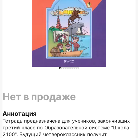
Нет в продаже
Аннотация
Тетрадь предназначена для учеников, закончивших
третий класс по Образовательной системе "Школа
2100". Будущий четвероклассник получит