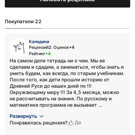
Покупатели 22
Каледина
Рецензий
2
Оценок
+4
•
Рейтинг
+4
На самом деле тетрадь ни о чем. Мы ее
сделаем и сдадим, а заниматься, чтобы знать и
уметь будем, как всегда, по старым учебникам.
После того, как дети прошли историю от
Древней Руси до наших дней по !!!
Окружающему миру !!! За 4,5 месяца, можно
не рассчитывать на знания. По русскому и
математике программа не вызывает ...
Развернуть
Да
Понравилась рецензия?