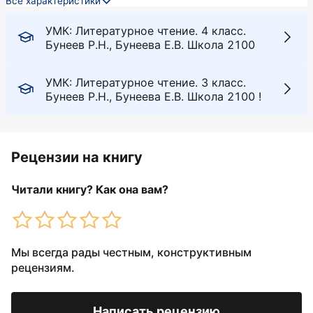
Все характеристики
УМК: Литературное чтение. 4 класс.
Бунеев Р.Н., Бунеева Е.В. Школа 2100
УМК: Литературное чтение. 3 класс.
Бунеев Р.Н., Бунеева Е.В. Школа 2100 !
Рецензии на книгу
Читали книгу? Как она вам?
Мы всегда рады честным, конструктивным
рецензиям.
Написать рецензию