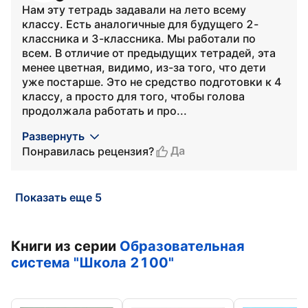
Нам эту тетрадь задавали на лето всему
классу. Есть аналогичные для будущего 2-
классника и 3-классника. Мы работали по
всем. В отличие от предыдущих тетрадей, эта
менее цветная, видимо, из-за того, что дети
уже постарше. Это не средство подготовки к 4
классу, а просто для того, чтобы голова
продолжала работать и про...
Развернуть
Да
Понравилась рецензия?
Показать еще 5
Книги из серии
Образовательная
система "Школа 2100"