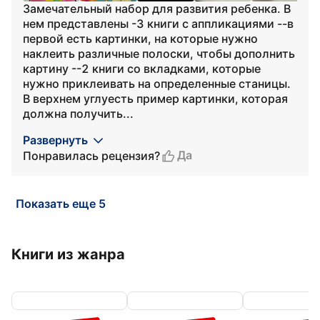
Замечательный набор для развития ребенка. В
нем представлены -3 книги с аппликациями --в
первой есть картинки, на которые нужно
наклеить различные полоски, чтобы дополнить
картину --2 книги со вкладками, которые
нужно приклеивать на определенные станицы.
В верхнем углуесть пример картинки, которая
должна получить...
Развернуть
Да
Понравилась рецензия?
Показать еще 5
Книги из жанра