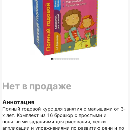
Нет в продаже
Аннотация
Полный годовой курс для занятия с малышами от 3-
х лет. Комплект из 16 брошюр с простыми и
понятными заданиями для рисования, лепки
аппликации и упражнениями по развитию речи и по