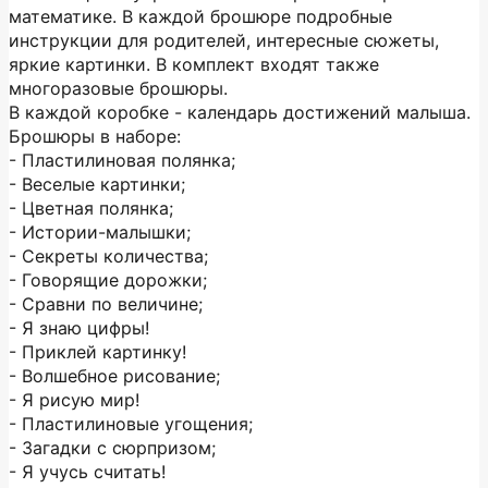
математике. В каждой брошюре подробные
инструкции для родителей, интересные сюжеты,
яркие картинки. В комплект входят также
многоразовые брошюры.
В каждой коробке - календарь достижений малыша.
Брошюры в наборе:
- Пластилиновая полянка;
- Веселые картинки;
- Цветная полянка;
- Истории-малышки;
- Секреты количества;
- Говорящие дорожки;
- Сравни по величине;
- Я знаю цифры!
- Приклей картинку!
- Волшебное рисование;
- Я рисую мир!
- Пластилиновые угощения;
- Загадки с сюрпризом;
- Я учусь считать!