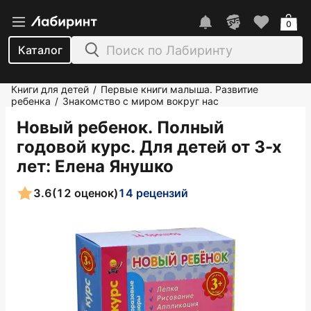
0
Каталог
Книги для детей
Первые книги малыша. Развитие
/
ребенка
Знакомство с миром вокруг нас
/
Новый ребенок. Полный
годовой курс. Для детей от 3-х
лет
: Елена Янушко
3.6
(12 оценок)
14 рецензий