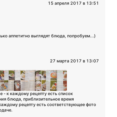
15 апреля 2017 в 13:51
ько аппетитно выглядят блюда, попробуем...)
27 марта 2017 в 13:07
е - к каждому рецепту есть список
ния блюда, приблизительное время
к каждому рецепту есть соответствующее фото
одаче.