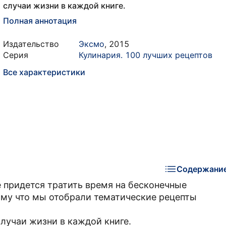
случаи жизни в каждой книге.
Полная аннотация
Издательство
Эксмо
,
2015
Серия
Кулинария. 100 лучших рецептов
Все характеристики
Содержани
е придется тратить время на бесконечные
тому что мы отобрали тематические рецепты
лучаи жизни в каждой книге.