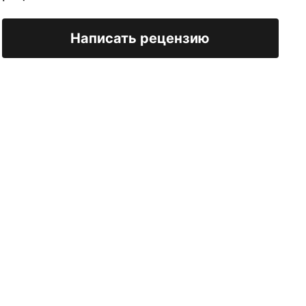
Написать рецензию