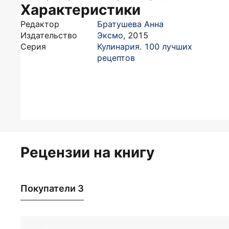
Характеристики
Редактор
Братушева Анна
Издательство
Эксмо
,
2015
Серия
Кулинария. 100 лучших
рецептов
Рецензии на книгу
Покупатели 3