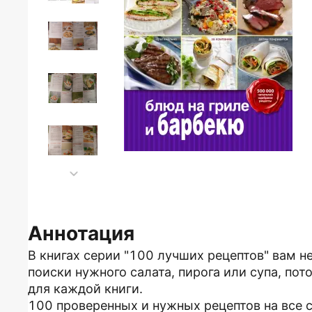
Аннотация
В книгах серии "100 лучших рецептов" вам н
поиски нужного салата, пирога или супа, по
для каждой книги.
100 проверенных и нужных рецептов на все с