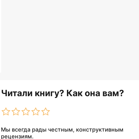
Читали книгу? Как она вам?
Мы всегда рады честным, конструктивным
рецензиям.