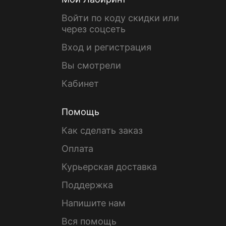
Войти по коду скидки или
через соцсеть
Вход и регистрация
Вы смотрели
Кабинет
Помощь
Как сделать заказ
Оплата
Курьерская доставка
Поддержка
Напишите нам
Вся помощь