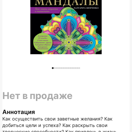
Нет в продаже
Аннотация
Как осуществить свои заветные желания? Как
добиться цели и успеха? Как раскрыть свои
творческие способности? Как привлечь в жизнь