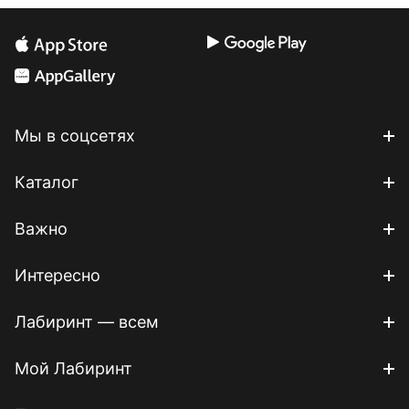
Мы в соцсетях
Каталог
Важно
Интересно
Лабиринт — всем
Мой Лабиринт