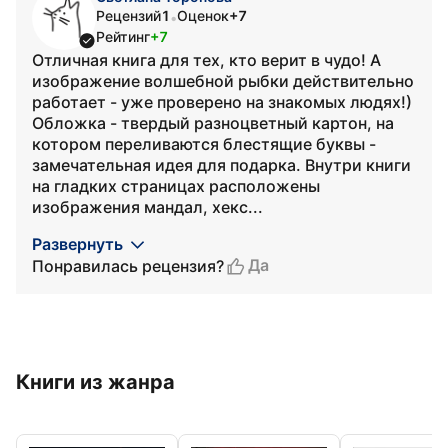
Рецензий
1
Оценок
+7
•
Рейтинг
+7
Отличная книга для тех, кто верит в чудо! А
изображение волшебной рыбки действительно
работает - уже проверено на знакомых людях!)
Обложка - твердый разноцветный картон, на
котором переливаются блестящие буквы -
замечательная идея для подарка. Внутри книги
на гладких страницах расположены
изображения мандал, хекс...
Развернуть
Да
Понравилась рецензия?
Книги из жанра