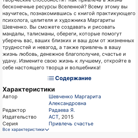
бесконечные ресурсы Вселенной? Всему этому вы
научитесь, познакомившись с книгой практикующего
психолога, целителя и художника Маргариты
Шевченко. Вы сможете создавать и рисовать
мандалы, талисманы, обереги, которые помогут
уберечь вас, ваших близких и ваш дом от жизненных
трудностей и невзгод, а также привлечь в вашу
жизнь любовь, денежное благополучие, счастье и
удачу. Измените свою жизнь к лучшему, откройте в
себе настоящего творца и волшебника!
Содержание
Характеристики
Автор
Шевченко Маргарита
Александровна
Редактор
Радаева Я.
Издательство
АСТ
,
2015
Серия
Привлечь счастье
Все характеристики