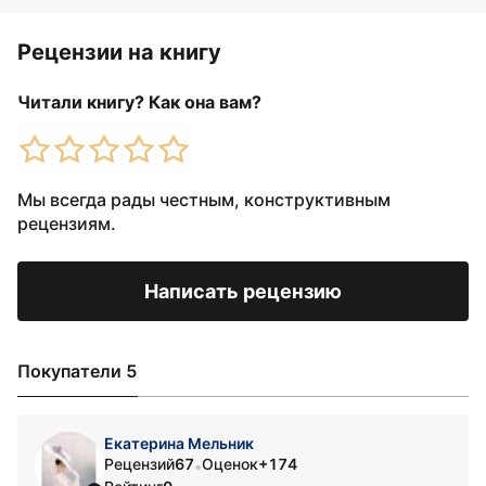
Рецензии на книгу
Читали книгу? Как она вам?
Мы всегда рады честным, конструктивным
рецензиям.
Написать рецензию
Покупатели 5
Екатерина Мельник
Рецензий
67
Оценок
+174
•