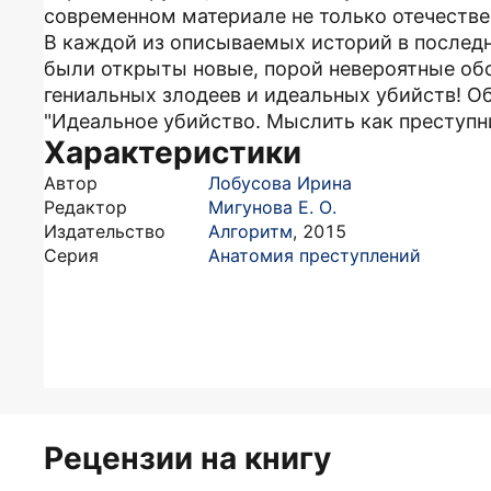
современном материале не только отечестве
В каждой из описываемых историй в послед
были открыты новые, порой невероятные обс
гениальных злодеев и идеальных убийств! О
"Идеальное убийство. Мыслить как преступн
Характеристики
Автор
Лобусова Ирина
Редактор
Мигунова Е. О.
Издательство
Алгоритм
,
2015
Серия
Анатомия преступлений
Рецензии на книгу