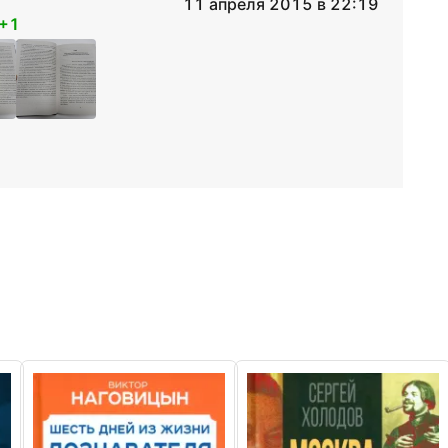
11 апреля 2015 в 22:19
+1