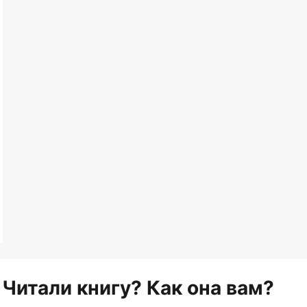
Читали книгу? Как она вам?