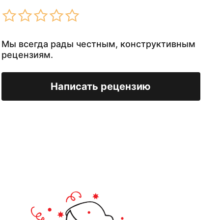
Мы всегда рады честным, конструктивным
рецензиям.
Написать рецензию