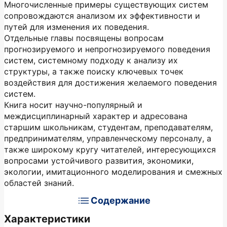
Многочисленные примеры существующих систем
сопровождаются анализом их эффективности и
путей для изменения их поведения.
Отдельные главы посвящены вопросам
прогнозируемого и непрогнозируемого поведения
систем, системному подходу к анализу их
структуры, а также поиску ключевых точек
воздействия для достижения желаемого поведения
систем.
Книга носит научно-популярный и
междисциплинарный характер и адресована
старшим школьникам, студентам, преподавателям,
предпринимателям, управленческому персоналу, а
также широкому кругу читателей, интересующихся
вопросами устойчивого развития, экономики,
экологии, имитационного моделирования и смежных
областей знаний.
Содержание
Характеристики