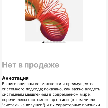
Нет в продаже
Аннотация
В книге описаны возможности и преимущества
системного подхода; показано, как важно владеть
системным мышлением в современном мире;
перечислены системные архетипы (в том числе
"системные ловушки") и их характерные признаки.