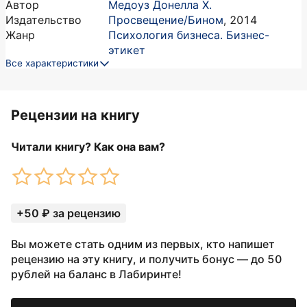
Автор
Медоуз Донелла Х.
Издательство
Просвещение/Бином
,
2014
Жанр
Психология бизнеса. Бизнес-
этикет
Все характеристики
Рецензии на книгу
Читали книгу? Как она вам?
+50 ₽ за рецензию
Вы можете стать одним из первых, кто напишет
рецензию на эту книгу, и получить бонус — до 50
рублей на баланс в Лабиринте!