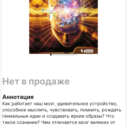
Нет в продаже
Аннотация
Как работает наш мозг, удивительное устройство,
способное мыслить, чувствовать, помнить, рождать
гениальные идеи и создавать яркие образы? Что
такое сознание? Чем отличается мозг великих от