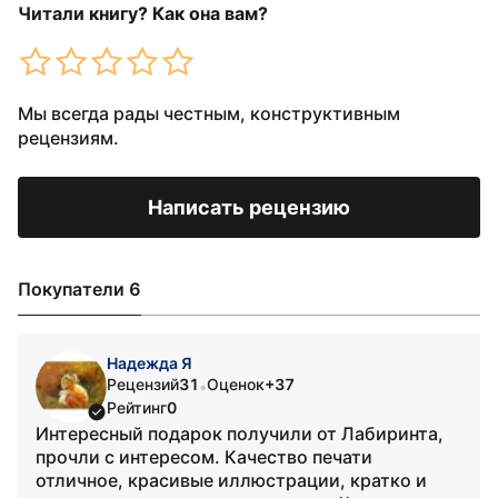
Читали книгу? Как она вам?
Мы всегда рады честным, конструктивным
рецензиям.
Написать рецензию
Покупатели 6
Надежда Я
Рецензий
31
Оценок
+37
•
Рейтинг
0
Интересный подарок получили от Лабиринта,
прочли с интересом. Качество печати
отличное, красивые иллюстрации, кратко и