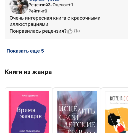
Рецензий
3
Оценок
+1
•
Рейтинг
0
Очень интересная книга с красочными
иллюстрациями
Да
Понравилась рецензия?
Показать еще 5
Книги из жанра