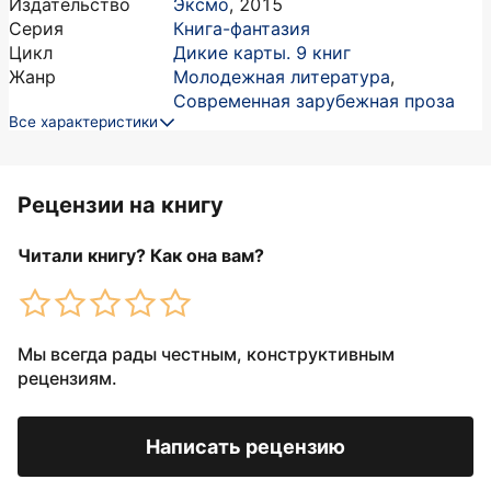
Издательство
Эксмо
,
2015
Серия
Книга-фантазия
Цикл
Дикие карты. 9 книг
Жанр
Молодежная литература
,
Современная зарубежная проза
Все характеристики
Рецензии на книгу
Читали книгу? Как она вам?
Мы всегда рады честным, конструктивным
рецензиям.
Написать рецензию