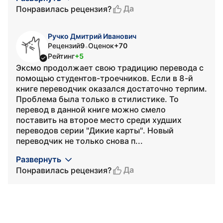
Да
Понравилась рецензия?
Ручко Дмитрий Иванович
Рецензий
9
Оценок
+70
•
Рейтинг
+5
Эксмо продолжает свою традицию перевода с
помощью студентов-троечников. Если в 8-й
книге переводчик оказался достаточно терпим.
Проблема была только в стилистике. То
перевод в данной книге можно смело
поставить на второе место среди худших
переводов серии "Дикие карты". Новый
переводчик не только снова п...
Развернуть
Да
Понравилась рецензия?