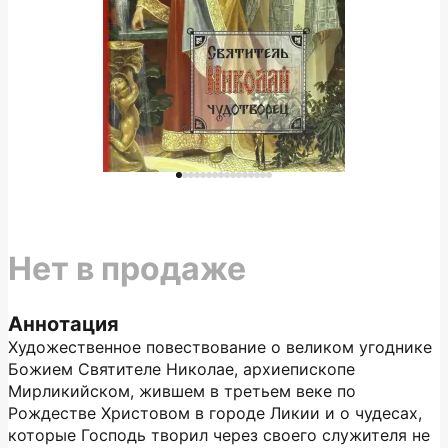
Нет в продаже
Аннотация
Художественное повествование о великом угоднике
Божием Святителе Николае, архиепископе
Мирликийском, жившем в третьем веке по
Рождестве Христовом в городе Ликии и о чудесах,
которые Господь творил через своего служителя не