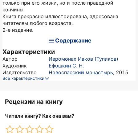
только при его жизни, но и после праведной
кончины.
Книга прекрасно иллюстрирована, адресована
читателям любого возраста.
2-е издание.
Содержание
Характеристики
Автор
Иеромонах Иаков (Тупиков)
Художник
Ефошкин С. Н.
Издательство
Новоспасский монастырь
,
2015
Все характеристики
Рецензии на книгу
Читали книгу? Как она вам?