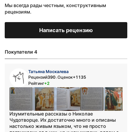
Мы всегда рады честным, конструктивным
рецензиям.
Написать рецензию
Покупатели 4
Татьяна Москалева
Рецензий
390
Оценок
+1135
•
Рейтинг
+2
Изумительные рассказы о Николае
Чудотворце. Их достаточно много и описаны
настолько живым языком, что не просто