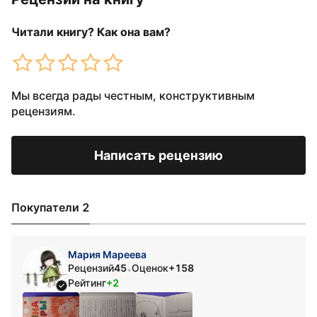
Читали книгу? Как она вам?
Мы всегда рады честным, конструктивным
рецензиям.
Написать рецензию
Покупатели 2
Мария Мареева
Рецензий
45
Оценок
+158
•
Рейтинг
+2