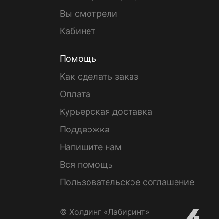
Вы смотрели
Кабинет
Помощь
Как сделать заказ
Оплата
Курьерская доставка
Поддержка
Напишите нам
Вся помощь
Пользовательское соглашение
© Холдинг «Лабиринт»