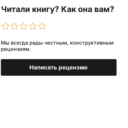
Читали книгу? Как она вам?
Мы всегда рады честным, конструктивным
рецензиям.
Написать рецензию