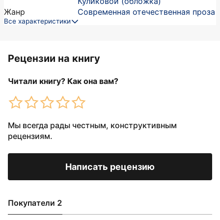
Куликовой (обложка)
Жанр
Современная отечественная проза
Все характеристики
Рецензии на книгу
Читали книгу? Как она вам?
Мы всегда рады честным, конструктивным
рецензиям.
Написать рецензию
Покупатели 2