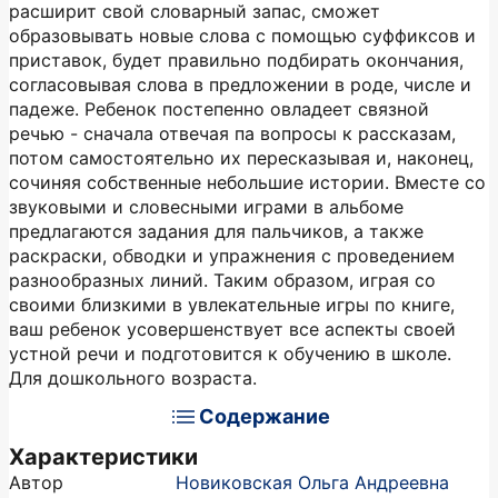
расширит свой словарный запас, сможет
образовывать новые слова с помощью суффиксов и
приставок, будет правильно подбирать окончания,
согласовывая слова в предложении в роде, числе и
падеже. Ребенок постепенно овладеет связной
речью - сначала отвечая па вопросы к рассказам,
потом самостоятельно их пересказывая и, наконец,
сочиняя собственные небольшие истории. Вместе со
звуковыми и словесными играми в альбоме
предлагаются задания для пальчиков, а также
раскраски, обводки и упражнения с проведением
разнообразных линий. Таким образом, играя со
своими близкими в увлекательные игры по книге,
ваш ребенок усовершенствует все аспекты своей
устной речи и подготовится к обучению в школе.
Для дошкольного возраста.
Содержание
Характеристики
Автор
Новиковская Ольга Андреевна