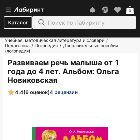
0
Каталог
Учебная, методическая литература и словари
/
Педагогика
Логопедия
Дополнительные пособия
/
/
(логопедия)
Развиваем речь малыша от 1
года до 4 лет. Альбом
: Ольга
Новиковская
4.4
(6 оценок)
4 рецензии