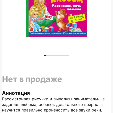
Нет в продаже
Аннотация
Рассматривая рисунки и выполняя занимательные
задания альбома, ребенок дошкольного возраста
научится правильно произносить все звуки речи,