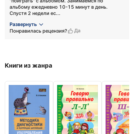
"поиграть" с альбомом. Занимаемся по
альбому ежедневно 10-15 минут в день.
Спустя 2 недели ес...
Развернуть
Да
Понравилась рецензия?
Книги из жанра