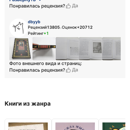
Да
Понравилась рецензия?
dbyyb
Рецензий
13805
Оценок
+20712
•
Рейтинг
+1
Фото внешнего вида и страниц:
Да
Понравилась рецензия?
Книги из жанра