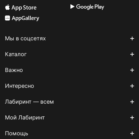
Мы в соцсетях
Каталог
Важно
Интересно
Лабиринт — всем
Мой Лабиринт
Помощь