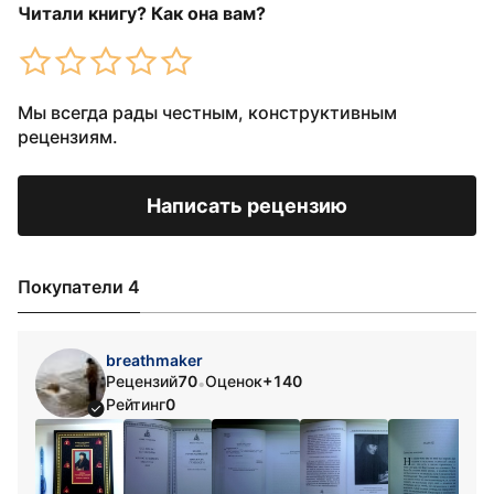
Читали книгу? Как она вам?
Мы всегда рады честным, конструктивным
рецензиям.
Написать рецензию
Покупатели 4
breathmaker
Рецензий
70
Оценок
+140
•
Рейтинг
0