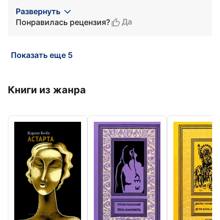
Развернуть
Да
Понравилась рецензия?
Показать еще 5
Книги из жанра