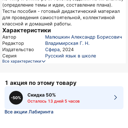
(определение темы и идеи, составление плана).
Тесты пособия - готовый дидактический материал
для проведения самостоятельной, коллективной
классной и домашней работы.
Характеристики
Автор
Малюшкин Александр Борисович
Редактор
Владимирская Г. Н.
Издательство
Сфера
,
2024
Серия
Русский язык в школе
Все характеристики
1 акция по этому товару
Скидка 50%
-50%
Осталось 13 дней 5 часов
Все акции Лабиринта