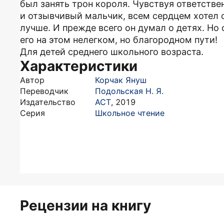
был занять трон короля. Чувствуя ответств
и отзывчивый мальчик, всем сердцем хотел 
лучше. И прежде всего он думал о детях. Но
его на этом нелегком, но благородном пути!
Для детей среднего школьного возраста.
Характеристики
Автор
Корчак Януш
Переводчик
Подольская Н. Я.
Издательство
АСТ
,
2019
Серия
Школьное чтение
Рецензии на книгу