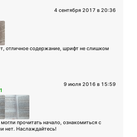
4 сентября 2017 в 20:36
ет, отличное содержание, шрифт не слишком
9 июля 2016 в 15:59
1
могли прочитать начало, ознакомиться с
ли нет. Наслаждайтесь!