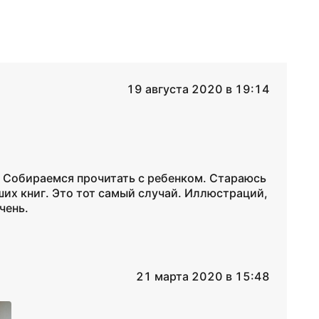
19 августа 2020 в 19:14
. Собираемся прочитать с ребенком. Стараюсь
оших книг. Это тот самый случай. Иллюстраций,
чень.
21 марта 2020 в 15:48