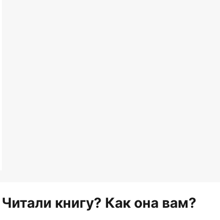
Читали книгу? Как она вам?