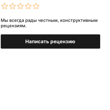
Мы всегда рады честным, конструктивным
рецензиям.
Написать рецензию