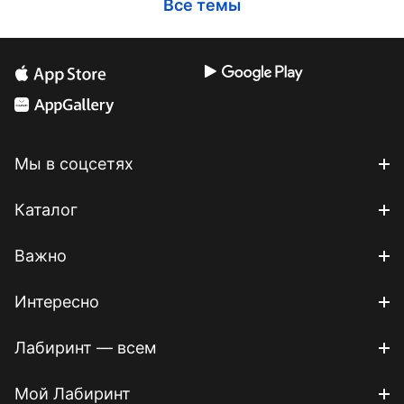
Все темы
Мы в соцсетях
Каталог
Важно
Интересно
Лабиринт — всем
Мой Лабиринт