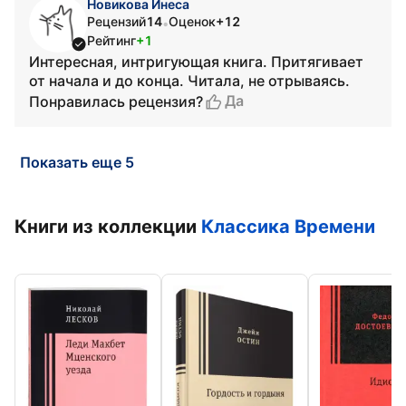
Новикова Инеса
Рецензий
14
Оценок
+12
•
Рейтинг
+1
Интересная, интригующая книга. Притягивает
от начала и до конца. Читала, не отрываясь.
Да
Понравилась рецензия?
Показать еще 5
Книги из коллекции
Классика Времени