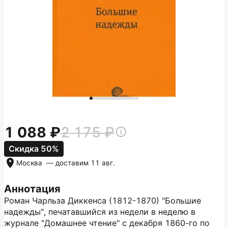
1 088
2 175
Скидка 50%
Москва
— доставим
11 авг.
Аннотация
Роман Чарльза Диккенса (1812-1870) "Большие
надежды", печатавшийся из недели в неделю в
журнале "Домашнее чтение" с декабря 1860-го по