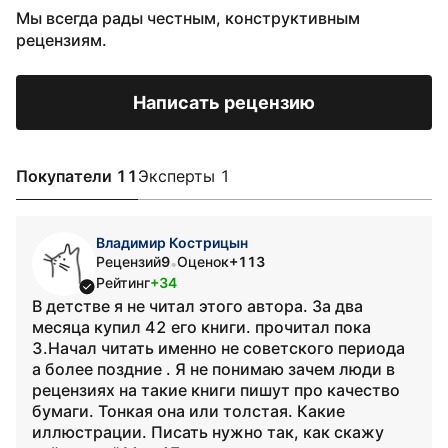
Мы всегда рады честным, конструктивным
рецензиям.
Написать рецензию
Покупатели 11
Эксперты 1
Владимир Кострицын
Рецензий
9
Оценок
+113
•
Рейтинг
+34
В детстве я не читал этого автора. За два
месяца купил 42 его книги. прочитал пока
3.Начал читать именно не советского периода
а более поздние . Я не понимаю зачем люди в
рецензиях на такие книги пишут про качество
бумаги. Тонкая она или толстая. Какие
иллюстрации. Писать нужно так, как скажу