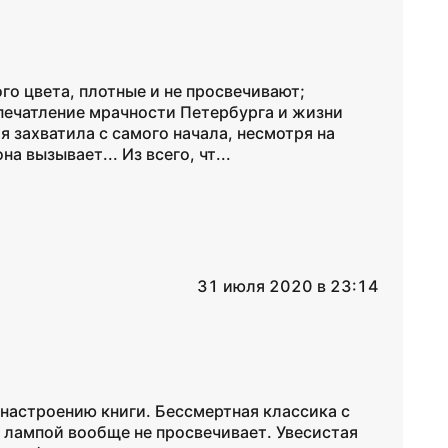
го цвета, плотные и не просвечивают;
печатление мрачности Петербурга и жизни
я захватила с самого начала, несмотря на
 вызывает... Из всего, чт...
31 июля 2020 в 23:14
 настроению книги. Бессмертная классика с
д лампой вообще не просвечивает. Увесистая