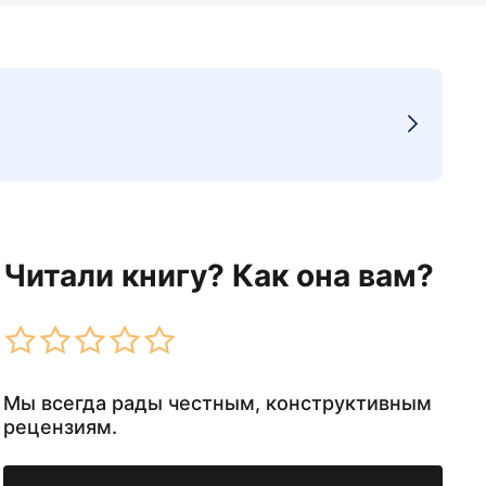
Читали книгу? Как она вам?
Мы всегда рады честным, конструктивным
рецензиям.