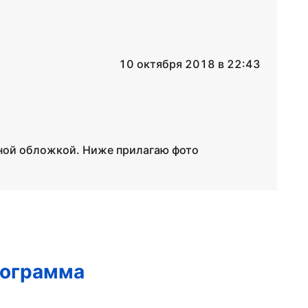
10 октября 2018 в 22:43
чной обложкой. Ниже прилагаю фото
рограмма