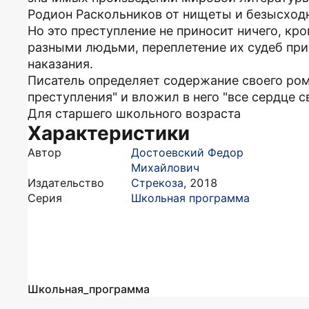
Родион Раскольников от нищеты и безысход
Но это преступление не приносит ничего, кр
разными людьми, переплетение их судеб при
наказания.
Писатель определяет содержание своего ром
преступления" и вложил в него "все сердце с
Для старшего школьного возраста
Характеристики
Автор
Достоевский Федор
Михайлович
Издательство
Стрекоза
,
2018
Серия
Школьная программа
Школьная_программа