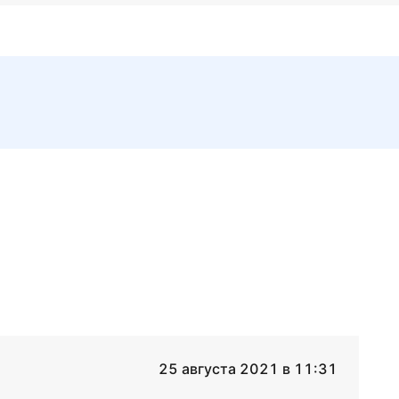
25 августа 2021 в 11:31