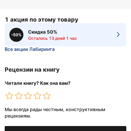
1 акция по этому товару
Скидка 50%
-50%
Осталось 13 дней 1 час
Все акции Лабиринта
Рецензии на книгу
Читали книгу? Как она вам?
Мы всегда рады честным, конструктивным
рецензиям.