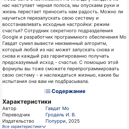
нас наступает черная полоса, мы опускаем руки и
жизнь перестает приносить нам радость. Можно ли
научиться перезапускать свою систему и
восстанавливать исходные настройки: режим
счастья? Сотрудник секретного подразделения
Google и разработчик программного обеспечения Мо
Гавдат сумел вывести неизменный алгоритм,
который любой из нас может запускать снова и
снова и каждый раз гарантированно получать
предсказуемый исход - счастье. С помощью этой
формулы вы тоже сможете перепрограммировать
свою систему - и наслаждаться жизнью, какие бы
испытания она вам ни подбрасывала.
Содержание
Характеристики
Автор
Гавдат Мо
Переводчик
Гродель И. В.
Издательство
Попурри
,
2025
Все характеристики