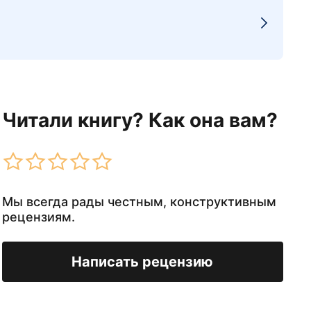
Читали книгу? Как она вам?
Мы всегда рады честным, конструктивным
рецензиям.
Написать рецензию