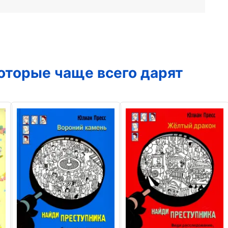
которые чаще всего дарят