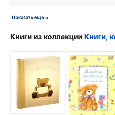
Показать еще 5
Книги из коллекции
Книги, 