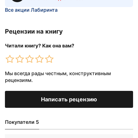
Все акции Лабиринта
Рецензии на книгу
Читали книгу? Как она вам?
Мы всегда рады честным, конструктивным
рецензиям.
Написать рецензию
Покупатели 5