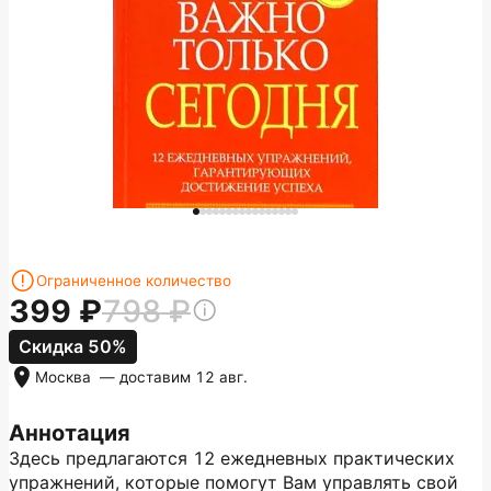
Ограниченное количество
399
798
Скидка 50%
Москва
— доставим
12 авг.
Аннотация
Здесь предлагаются 12 ежедневных практических
упражнений, которые помогут Вам управлять свой