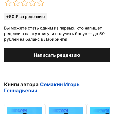
+50 ₽ за рецензию
Вы можете стать одним из первых, кто напишет
рецензию на эту книгу, и получить бонус — до 50
рублей на баланс в Лабиринте!
Написать рецензию
Книги автора
Семакин Игорь
Геннадьевич