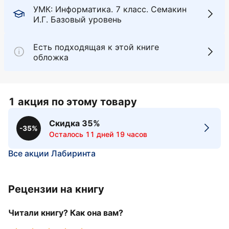
УМК: Информатика. 7 класс. Семакин
И.Г. Базовый уровень
Есть подходящая к этой книге
обложка
1 акция по этому товару
Скидка 35%
-35%
Осталось 11 дней 19 часов
Все акции Лабиринта
Рецензии на книгу
Читали книгу? Как она вам?