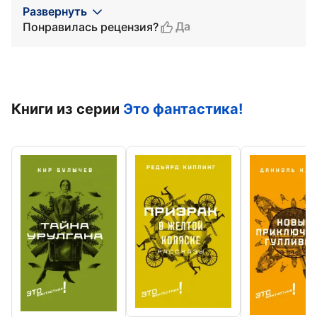
Развернуть
Да
Понравилась рецензия?
Книги из серии
Это фантастика!