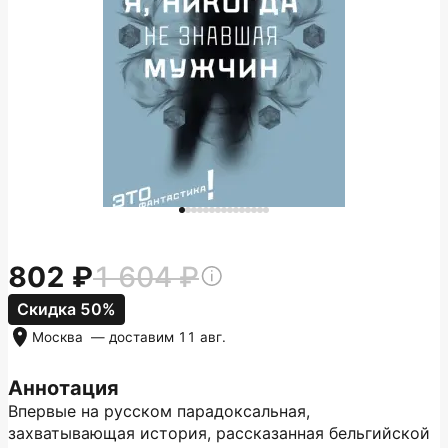
802
1 604
Скидка 50%
Москва
— доставим
11 авг.
Аннотация
Впервые на русском парадоксальная,
захватывающая история, рассказанная бельгийской