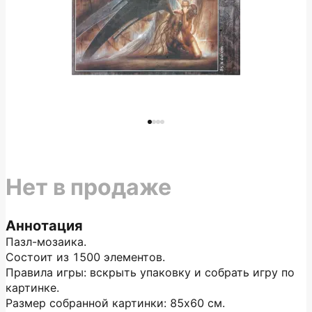
Нет в продаже
Аннотация
Пазл-мозаика.
Состоит из 1500 элементов.
Правила игры: вскрыть упаковку и собрать игру по
картинке.
Размер собранной картинки: 85х60 см.