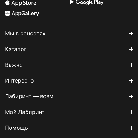
Мы в соцсетях
Каталог
Важно
Интересно
Лабиринт — всем
Мой Лабиринт
Помощь