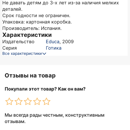
Не давать детям до 3-х лет из-за наличия мелких
деталей.
Срок годности не ограничен.
Упаковка: картонная коробка.
Производитель: Испания.
Характеристики
Издательство
Educa
,
2009
Серия
Готика
Все характеристики
Отзывы на товар
Покупали этот товар? Как он вам?
Мы всегда рады честным, конструктивным
отзывам.