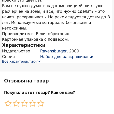
краски (10 цветов).
Вам не нужно думать над композицией, лист уже
расчерчен на зоны, и все, что нужно сделать - это
начать раскрашивать. Не рекомендуется детям до 3
лет. Используемые материалы безопасны и
нетоксичны.
Производитель: Великобритания.
Картонная упаковка с подвесом.
Характеристики
Издательство
Ravensburger
,
2009
Серия
Набор для раскрашивания
Все характеристики
Отзывы на товар
Покупали этот товар? Как он вам?