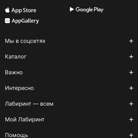
Мы в соцсетях
Каталог
Важно
Интересно
Лабиринт — всем
Мой Лабиринт
Помощь