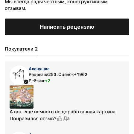
Мы всегда рады честным, конструктивным
отзывам.
Написать рецензию
Покупатели 2
Аленушка
Рецензий
253
Оценок
+1962
•
Рейтинг
+2
А вот еще немного не доработанная картина.
Да
Понравился отзыв?