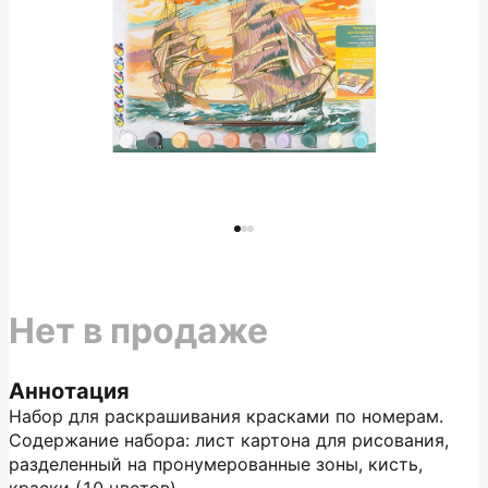
Нет в продаже
Аннотация
Набор для раскрашивания красками по номерам.
Содержание набора: лист картона для рисования,
разделенный на пронумерованные зоны, кисть,